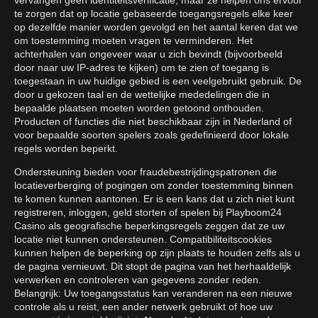
te zorgen dat op locatie gebaseerde toegangsregels elke keer
op dezelfde manier worden gevolgd en het aantal keren dat we
om toestemming moeten vragen te verminderen. Het
achterhalen van ongeveer waar u zich bevindt (bijvoorbeeld
door naar uw IP-adres te kijken) om te zien of toegang is
toegestaan in uw huidige gebied is een veelgebruikt gebruik. De
door u gekozen taal en de wettelijke mededelingen die in
bepaalde plaatsen moeten worden getoond onthouden.
Producten of functies die niet beschikbaar zijn in Nederland of
voor bepaalde soorten spelers zoals gedefinieerd door lokale
regels worden beperkt.
Ondersteuning bieden voor fraudebestrijdingspatronen die
locatieverberging of pogingen om zonder toestemming binnen
te komen kunnen aantonen. Er is een kans dat u zich niet kunt
registreren, inloggen, geld storten of spelen bij Playboom24
Casino als geografische beperkingsregels zeggen dat ze uw
locatie niet kunnen ondersteunen. Compatibiliteitscookies
kunnen helpen de beperking op zijn plaats te houden zelfs als u
de pagina vernieuwt. Dit stopt de pagina van het herhaaldelijk
verwerken en controleren van gegevens zonder reden.
Belangrijk: Uw toegangsstatus kan veranderen na een nieuwe
controle als u reist, een ander netwerk gebruikt of hoe uw