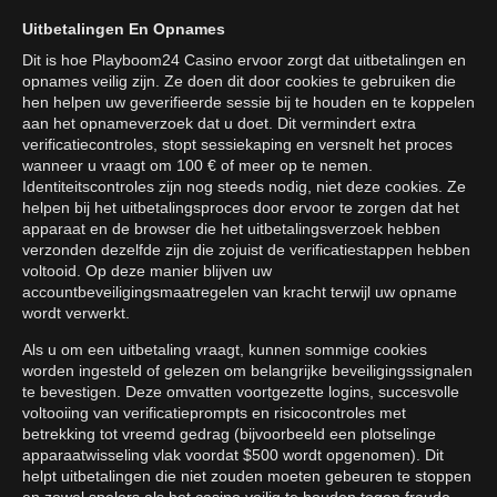
Uitbetalingen En Opnames
Dit is hoe Playboom24 Casino ervoor zorgt dat uitbetalingen en
opnames veilig zijn. Ze doen dit door cookies te gebruiken die
hen helpen uw geverifieerde sessie bij te houden en te koppelen
aan het opnameverzoek dat u doet. Dit vermindert extra
verificatiecontroles, stopt sessiekaping en versnelt het proces
wanneer u vraagt om 100 € of meer op te nemen.
Identiteitscontroles zijn nog steeds nodig, niet deze cookies. Ze
helpen bij het uitbetalingsproces door ervoor te zorgen dat het
apparaat en de browser die het uitbetalingsverzoek hebben
verzonden dezelfde zijn die zojuist de verificatiestappen hebben
voltooid. Op deze manier blijven uw
accountbeveiligingsmaatregelen van kracht terwijl uw opname
wordt verwerkt.
Als u om een uitbetaling vraagt, kunnen sommige cookies
worden ingesteld of gelezen om belangrijke beveiligingssignalen
te bevestigen. Deze omvatten voortgezette logins, succesvolle
voltooiing van verificatieprompts en risicocontroles met
betrekking tot vreemd gedrag (bijvoorbeeld een plotselinge
apparaatwisseling vlak voordat $500 wordt opgenomen). Dit
helpt uitbetalingen die niet zouden moeten gebeuren te stoppen
en zowel spelers als het casino veilig te houden tegen fraude.