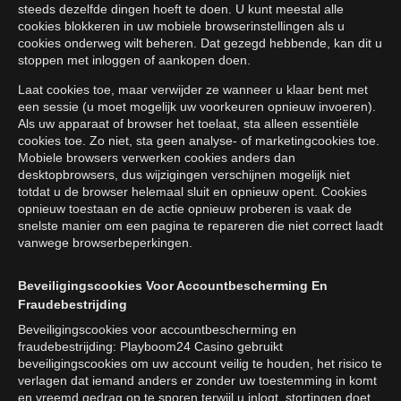
steeds dezelfde dingen hoeft te doen. U kunt meestal alle
cookies blokkeren in uw mobiele browserinstellingen als u
cookies onderweg wilt beheren. Dat gezegd hebbende, kan dit u
stoppen met inloggen of aankopen doen.
Laat cookies toe, maar verwijder ze wanneer u klaar bent met
een sessie (u moet mogelijk uw voorkeuren opnieuw invoeren).
Als uw apparaat of browser het toelaat, sta alleen essentiële
cookies toe. Zo niet, sta geen analyse- of marketingcookies toe.
Mobiele browsers verwerken cookies anders dan
desktopbrowsers, dus wijzigingen verschijnen mogelijk niet
totdat u de browser helemaal sluit en opnieuw opent. Cookies
opnieuw toestaan en de actie opnieuw proberen is vaak de
snelste manier om een pagina te repareren die niet correct laadt
vanwege browserbeperkingen.
Beveiligingscookies Voor Accountbescherming En
Fraudebestrijding
Beveiligingscookies voor accountbescherming en
fraudebestrijding: Playboom24 Casino gebruikt
beveiligingscookies om uw account veilig te houden, het risico te
verlagen dat iemand anders er zonder uw toestemming in komt
en vreemd gedrag op te sporen terwijl u inlogt, stortingen doet,