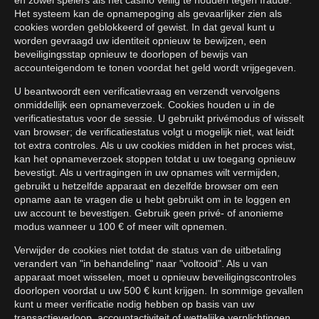
Het systeem kan de opnamepoging als gevaarlijker zien als
cookies worden geblokkeerd of gewist. In dat geval kunt u
worden gevraagd uw identiteit opnieuw te bewijzen, een
beveiligingsstap opnieuw te doorlopen of bewijs van
accounteigendom te tonen voordat het geld wordt vrijgegeven.
U beantwoordt een verificatievraag en verzendt vervolgens
onmiddellijk een opnameverzoek. Cookies houden u in de
verificatiestatus voor de sessie. U gebruikt privémodus of wisselt
van browser; de verificatiestatus volgt u mogelijk niet, wat leidt
tot extra controles. Als u uw cookies midden in het proces wist,
kan het opnameverzoek stoppen totdat u uw toegang opnieuw
bevestigt. Als u vertragingen in uw opnames wilt vermijden,
gebruikt u hetzelfde apparaat en dezelfde browser om een
opname aan te vragen die u hebt gebruikt om in te loggen en
uw account te bevestigen. Gebruik geen privé- of anonieme
modus wanneer u 100 € of meer wilt opnemen.
Verwijder de cookies niet totdat de status van de uitbetaling
verandert van "in behandeling" naar "voltooid". Als u van
apparaat moet wisselen, moet u opnieuw beveiligingscontroles
doorlopen voordat u uw 500 € kunt krijgen. In sommige gevallen
kunt u meer verificatie nodig hebben op basis van uw
transactieverloop, accountactiviteit of wettelijke verplichtingen