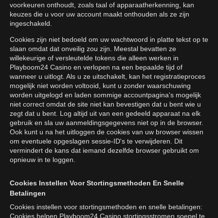
voorkeuren onthoudt, zoals taal of apparaatherkenning, kan
keuzes die u voor uw account maakt onthouden als ze zijn
ingeschakeld.
Cookies zijn niet bedoeld om uw wachtwoord in platte tekst op te
slaan omdat dat onveilig zou zijn. Meestal bevatten ze
willekeurige of versleutelde tokens die alleen werken in
Playboom24 Casino en verlopen na een bepaalde tijd of
wanneer u uitlogt. Als u ze uitschakelt, kan het registratieproces
mogelijk niet worden voltooid, kunt u zonder waarschuwing
worden uitgelogd en laden sommige accountpagina's mogelijk
niet correct omdat de site niet kan bevestigen dat u bent wie u
zegt dat u bent. Log altijd uit van een gedeeld apparaat na elk
gebruik en sla uw aanmeldingsgegevens niet op in de browser.
Ook kunt u na het uitloggen de cookies van uw browser wissen
om eventuele opgeslagen sessie-ID's te verwijderen. Dit
vermindert de kans dat iemand dezelfde browser gebruikt om
opnieuw in te loggen.
Cookies Instellen Voor Stortingsmethoden En Snelle
Betalingen
Cookies instellen voor stortingsmethoden en snelle betalingen:
Cookies helpen Playboom24 Casino stortingsstromen soepel te