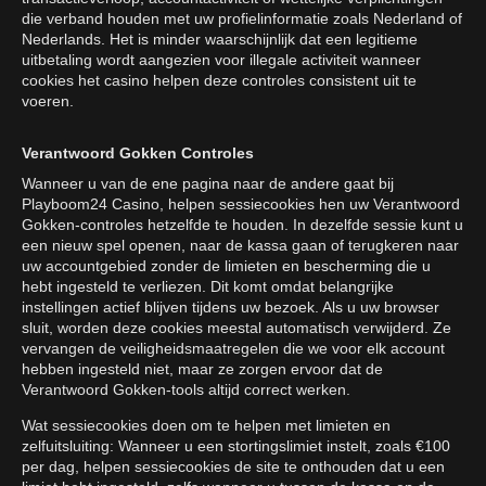
die verband houden met uw profielinformatie zoals Nederland of
Nederlands. Het is minder waarschijnlijk dat een legitieme
uitbetaling wordt aangezien voor illegale activiteit wanneer
cookies het casino helpen deze controles consistent uit te
voeren.
Verantwoord Gokken Controles
Wanneer u van de ene pagina naar de andere gaat bij
Playboom24 Casino, helpen sessiecookies hen uw Verantwoord
Gokken-controles hetzelfde te houden. In dezelfde sessie kunt u
een nieuw spel openen, naar de kassa gaan of terugkeren naar
uw accountgebied zonder de limieten en bescherming die u
hebt ingesteld te verliezen. Dit komt omdat belangrijke
instellingen actief blijven tijdens uw bezoek. Als u uw browser
sluit, worden deze cookies meestal automatisch verwijderd. Ze
vervangen de veiligheidsmaatregelen die we voor elk account
hebben ingesteld niet, maar ze zorgen ervoor dat de
Verantwoord Gokken-tools altijd correct werken.
Wat sessiecookies doen om te helpen met limieten en
zelfuitsluiting: Wanneer u een stortingslimiet instelt, zoals €100
per dag, helpen sessiecookies de site te onthouden dat u een