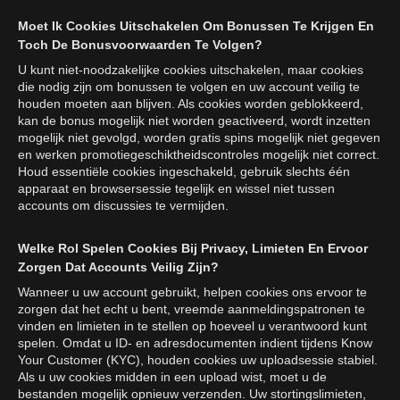
Moet Ik Cookies Uitschakelen Om Bonussen Te Krijgen En
Toch De Bonusvoorwaarden Te Volgen?
U kunt niet-noodzakelijke cookies uitschakelen, maar cookies
die nodig zijn om bonussen te volgen en uw account veilig te
houden moeten aan blijven. Als cookies worden geblokkeerd,
kan de bonus mogelijk niet worden geactiveerd, wordt inzetten
mogelijk niet gevolgd, worden gratis spins mogelijk niet gegeven
en werken promotiegeschiktheidscontroles mogelijk niet correct.
Houd essentiële cookies ingeschakeld, gebruik slechts één
apparaat en browsersessie tegelijk en wissel niet tussen
accounts om discussies te vermijden.
Welke Rol Spelen Cookies Bij Privacy, Limieten En Ervoor
Zorgen Dat Accounts Veilig Zijn?
Wanneer u uw account gebruikt, helpen cookies ons ervoor te
zorgen dat het echt u bent, vreemde aanmeldingspatronen te
vinden en limieten in te stellen op hoeveel u verantwoord kunt
spelen. Omdat u ID- en adresdocumenten indient tijdens Know
Your Customer (KYC), houden cookies uw uploadsessie stabiel.
Als u uw cookies midden in een upload wist, moet u de
bestanden mogelijk opnieuw verzenden. Uw stortingslimieten,