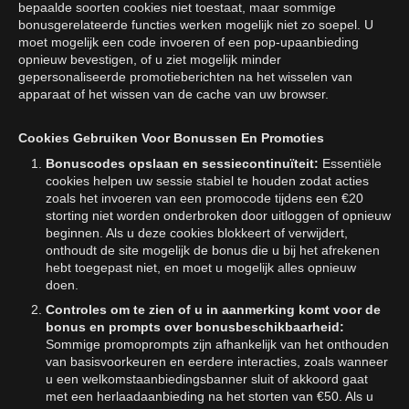
bepaalde soorten cookies niet toestaat, maar sommige
bonusgerelateerde functies werken mogelijk niet zo soepel. U
moet mogelijk een code invoeren of een pop-upaanbieding
opnieuw bevestigen, of u ziet mogelijk minder
gepersonaliseerde promotieberichten na het wisselen van
apparaat of het wissen van de cache van uw browser.
Cookies Gebruiken Voor Bonussen En Promoties
Bonuscodes opslaan en sessiecontinuïteit:
Essentiële
cookies helpen uw sessie stabiel te houden zodat acties
zoals het invoeren van een promocode tijdens een €20
storting niet worden onderbroken door uitloggen of opnieuw
beginnen. Als u deze cookies blokkeert of verwijdert,
onthoudt de site mogelijk de bonus die u bij het afrekenen
hebt toegepast niet, en moet u mogelijk alles opnieuw
doen.
Controles om te zien of u in aanmerking komt voor de
bonus en prompts over bonusbeschikbaarheid:
Sommige promoprompts zijn afhankelijk van het onthouden
van basisvoorkeuren en eerdere interacties, zoals wanneer
u een welkomstaanbiedingsbanner sluit of akkoord gaat
met een herlaadaanbieding na het storten van €50. Als u