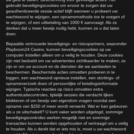
gebruikt beveiligingscookies om ervoor te zorgen dat uw
geauthenticeerde sessie actief blijft wanneer u probeert uw
wachtwoord te wijzigen, een opnamemethode toe te voegen of
te wijzigen, of een uitbetaling van 1000 € aanvraagt. Als ze
denken dat u meer bewijs nodig hebt, kunnen ze u dat laten
doen.
Bepaalde vertrouwde beveiligings- en risicopartners, waaronder
Playboom24 Casino, kunnen beveiligingscookies op uw
computer instellen alleen om u veilig te houden. Deze cookies
zijn niet bedoeld om uw advertenties zichtbaarder te maken; ze
zijn er om uw account en de diensten die we aanbieden te
beschermen. Beschermde acties omvatten proberen in te
loggen, een wachtwoord opnieuw instellen, een stortings- of
opnameverzoek doen of persoonlijke of betalingsinformatie
wijzigen. Typische reacties op risico omvatten extra
authenticatiecontroles, tijdelijk sessies die verdacht lijken
blokkeren of om bewijs van eigendom vragen voordat een
opname van $250 of meer wordt verwerkt. Wat er kan gebeuren
als u ze uitschakelt? U kunt vaker worden uitgelogd, sommige
beveiligingscontroles werken mogelijk niet en sommige
transacties kunnen worden opgehouden of vertraagd om u veilig
te houden. Als u denkt dat er iets mis is, moet u uw wachtwoord